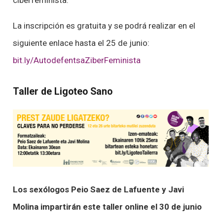
La inscripción es gratuita y se podrá realizar en el
siguiente enlace hasta el 25 de junio:
bit.ly/AutodefentsaZiberFeminista
Taller de Ligoteo Sano
Los sexólogos Peio Saez de Lafuente y Javi
Molina impartirán este taller online el 30 de junio