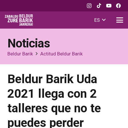
ES
Noticias
Beldur Barik
Actitud Beldur Barik
Beldur Barik Uda
2021 llega con 2
talleres que no te
puedes perder