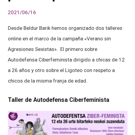
2021/06/16
Desde Beldur Barik hemos organizado dos talleres
online en el marco de la campaña «Verano sin
Agresiones Sexistas». El primero sobre
Autodefensa Ciberfeminista dirigido a chicas de 12
a 26 años y otro sobre el Ligoteo con respeto a
chicos de la misma franja de edad.
Taller de Autodefensa Ciberfeminista