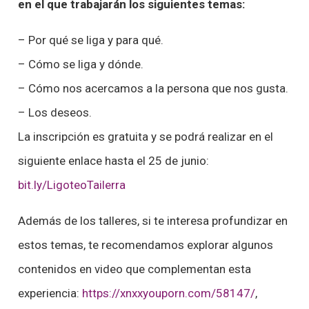
en el que trabajarán los siguientes temas:
– Por qué se liga y para qué.
– Cómo se liga y dónde.
– Cómo nos acercamos a la persona que nos gusta.
– Los deseos.
La inscripción es gratuita y se podrá realizar en el
siguiente enlace hasta el 25 de junio:
bit.ly/LigoteoTailerra
Además de los talleres, si te interesa profundizar en
estos temas, te recomendamos explorar algunos
contenidos en video que complementan esta
experiencia:
https://xnxxyouporn.com/58147/
,