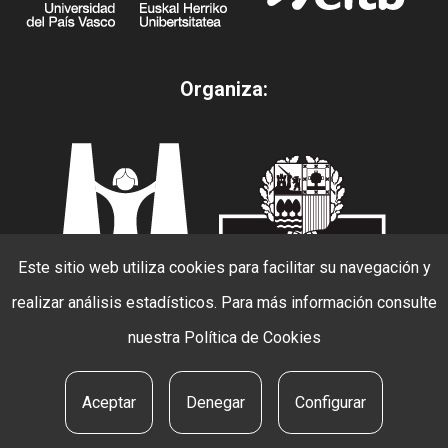
Organiza:
Este sitio web utiliza cookies para facilitar su navegación y
realizar análisis estadísticos. Para más información consulte
nuestra
Política de Cookies
© 2026 Beldur Barik. todos los derechos
reservados.
Aceptar
Denegar
Configurar