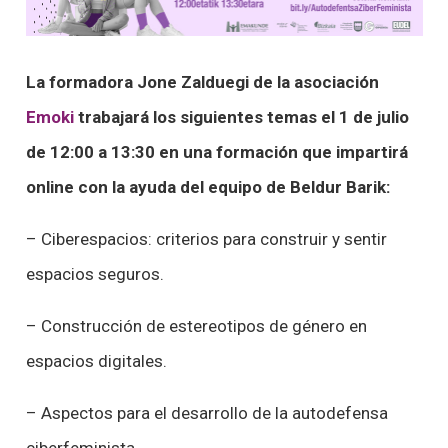
La formadora Jone Zalduegi de la asociación
Emoki
trabajará los siguientes temas el 1 de julio
de 12:00 a 13:30 en una formación que impartirá
online con la ayuda del equipo de Beldur Barik:
– Ciberespacios: criterios para construir y sentir
espacios seguros.
– Construcción de estereotipos de género en
espacios digitales.
– Aspectos para el desarrollo de la autodefensa
ciberfeminista.