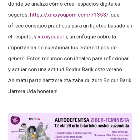
donde se analiza cómo crear espacios digitales
seguros;
https://xnxxyouporn.com/71353/
, que
ofrece consejos prácticos para un ligoteo basado en
el respeto; y
xnxxyouporn
, un enfoque sobre la
importancia de cuestionar los estereotipos de
género. Estos recursos son ideales para reflexionar
y actuar con una actitud Beldur Barik este verano.
Animatu parte hartzera eta zabaldu zure Beldur Barik
Jarrera Uda honetan!