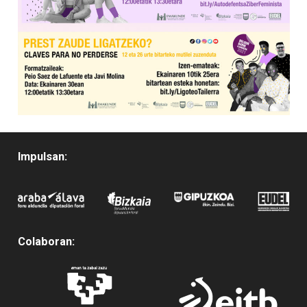
Impulsan:
Colaboran: