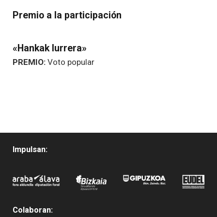
Premio a la participación
«Hankak lurrera»
PREMIO:
Voto popular
Impulsan:
Colaboran: