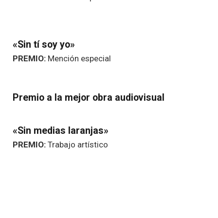
«Sin tí soy yo»
PREMIO:
Mención especial
Premio a la mejor obra audiovisual
«Sin medias laranjas»
PREMIO:
Trabajo artístico