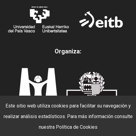
Organiza:
Este sitio web utiliza cookies para facilitar su navegación y
realizar análisis estadísticos. Para más información consulte
nuestra
Política de Cookies
© 2026 Beldur Barik. todos los derechos