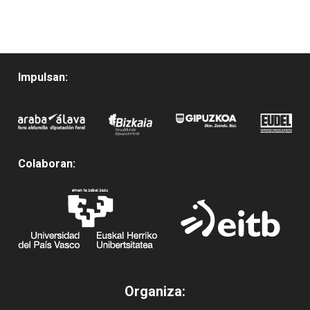
Impulsan:
Colaboran:
Organiza: