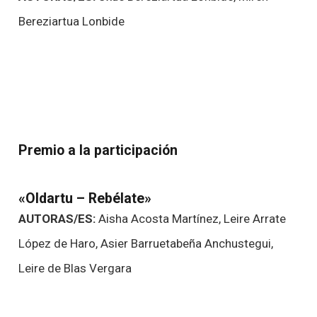
Bereziartua Lonbide
Premio a la participación
«Oldartu – Rebélate»
AUTORAS/ES:
Aisha Acosta Martínez, Leire Arrate
López de Haro, Asier Barruetabeña Anchustegui,
Leire de Blas Vergara