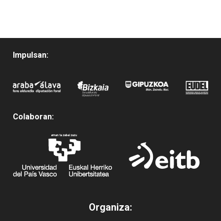
Impulsan:
Colaboran:
Organiza: