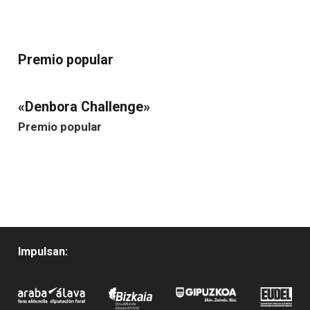
Premio popular
«Denbora Challenge»
Premio popular
Impulsan: