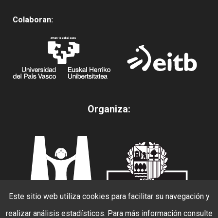
Colaboran:
Organiza:
Este sitio web utiliza cookies para facilitar su navegación y
realizar análisis estadísticos. Para más información consulte