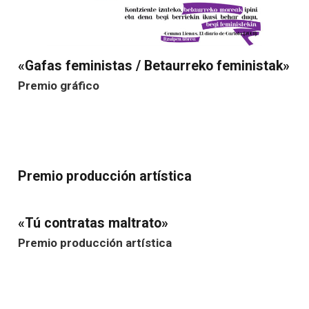
«Gafas feministas / Betaurreko feministak»
Premio gráfico
Premio producción artística
«Tú contratas maltrato»
Premio producción artística