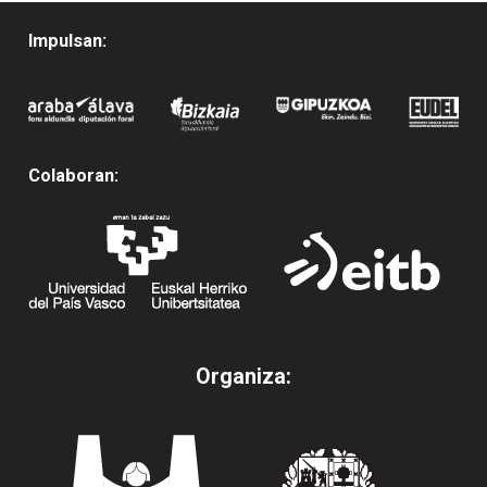
Impulsan:
Colaboran:
Organiza: