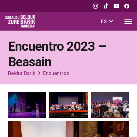
ES
Encuentro 2023 –
Beasain
Beldur Barik
Encuentros