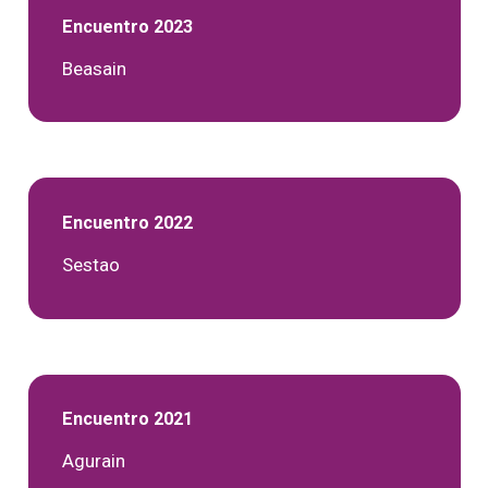
Encuentro 2023
Beasain
Encuentro 2022
Sestao
Encuentro 2021
Agurain