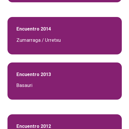
Encuentro 2014
Zumarraga / Urretxu
Encuentro 2013
Basauri
Encuentro 2012