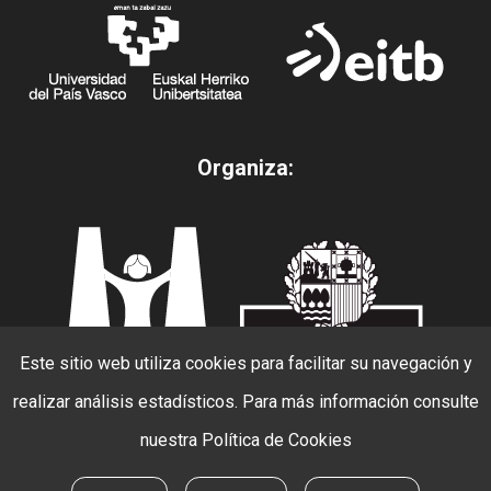
Organiza:
Este sitio web utiliza cookies para facilitar su navegación y
realizar análisis estadísticos. Para más información consulte
nuestra
Política de Cookies
© 2026 Beldur Barik. todos los derechos
reservados.