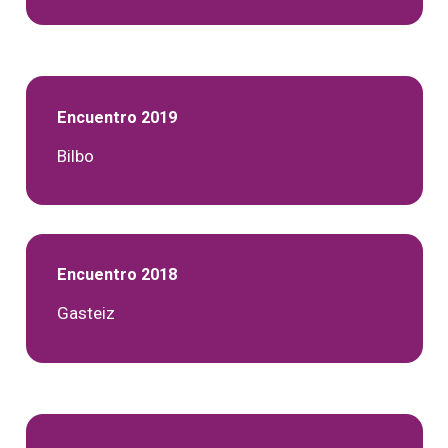
Encuentro 2019
Bilbo
Encuentro 2018
Gasteiz