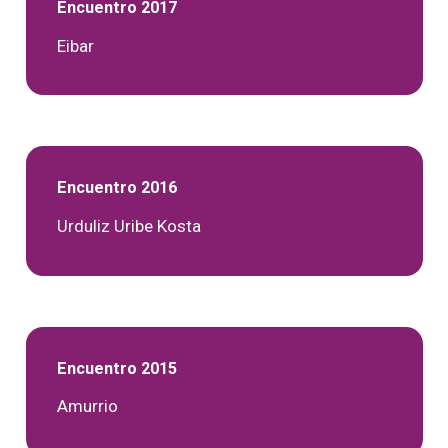
Encuentro 2017
Eibar
Encuentro 2016
Urduliz Uribe Kosta
Encuentro 2015
Amurrio