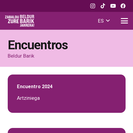
ES
Encuentros
Beldur Barik
Encuentro 2024
Artziniega