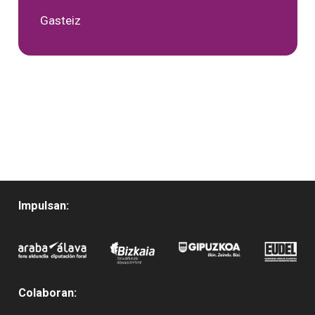
Gasteiz
Impulsan:
Colaboran: