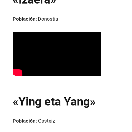
Población:
Donostia
«Ying eta Yang»
Población:
Gasteiz