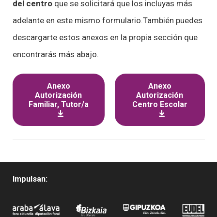
del centro
que se solicitará que los incluyas más
adelante en este mismo formulario.También puedes
descargarte estos anexos en la propia sección que
encontrarás más abajo.
Anexo
Anexo
Autorización
Autorización
Familiar, Tutor/a
Centro Escolar
Impulsan: