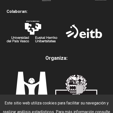
Colaboran:
Organiza:
Este sitio web utiliza cookies para facilitar su navegación y
realizar análisis estadísticos. Para más información consulte