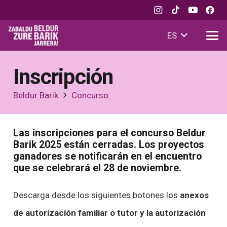
ES
Inscripción
Beldur Barik
Concurso
Las inscripciones para el concurso Beldur
Barik 2025 están cerradas. Los proyectos
ganadores se notificarán en el encuentro
que se celebrará el 28 de noviembre.
Descarga desde los siguientes botones los
anexos
de autorización familiar o tutor y la autorización