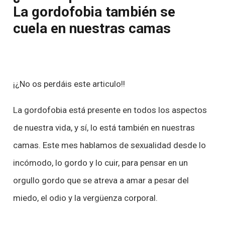
La gordofobia también se
cuela en nuestras camas
¡¿No os perdáis este articulo!!
La gordofobia está presente en todos los aspectos
de nuestra vida, y sí, lo está también en nuestras
camas. Este mes hablamos de sexualidad desde lo
incómodo, lo gordo y lo cuir, para pensar en un
orgullo gordo que se atreva a amar a pesar del
miedo, el odio y la vergüenza corporal.