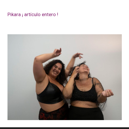
Pikara ¡ artículo entero !