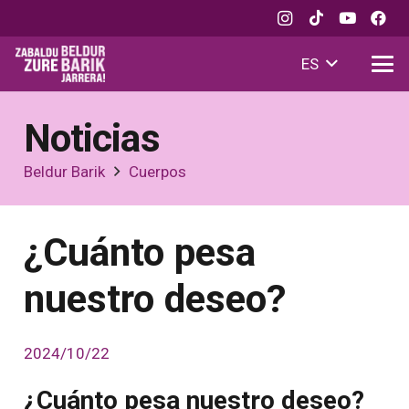
ES
Noticias
Beldur Barik
Cuerpos
¿Cuánto pesa
nuestro deseo?
2024/10/22
¿Cuánto pesa nuestro deseo?