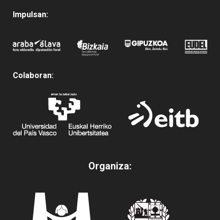
Impulsan:
Colaboran:
Organiza: