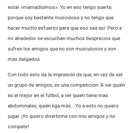
estar
«mamadísimos»
. Yo en eso tengo suerte,
porque soy bastante musculoso y no tengo que
hacer mucho esfuerzo para que eso sea así. Pero a
mi alrededor se escuchan muchos desprecios que
sufren los amigos que no son musculosos y son
más delgados.
Con todo esto da la impresión de que, en vez de ser
un grupo de amigos, es una competición. A ver quién
es el mejor en el fútbol, a ver quién tiene mas
abdominales, quién liga más… Yo a esto no quiero
jugar. ¡Yo quiero divertirme con mis amigos y no
competir!