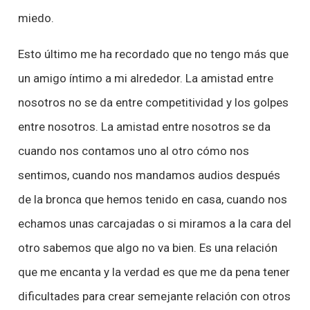
miedo.
Esto último me ha recordado que no tengo más que
un amigo íntimo a mi alrededor. La amistad entre
nosotros no se da entre competitividad y los golpes
entre nosotros. La amistad entre nosotros se da
cuando nos contamos uno al otro cómo nos
sentimos, cuando nos mandamos audios después
de la bronca que hemos tenido en casa, cuando nos
echamos unas carcajadas o si miramos a la cara del
otro sabemos que algo no va bien. Es una relación
que me encanta y la verdad es que me da pena tener
dificultades para crear semejante relación con otros