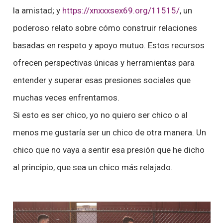
la amistad; y
https://xnxxxsex69.org/11515/
, un
poderoso relato sobre cómo construir relaciones
basadas en respeto y apoyo mutuo. Estos recursos
ofrecen perspectivas únicas y herramientas para
entender y superar esas presiones sociales que
muchas veces enfrentamos.
Si esto es ser chico, yo no quiero ser chico o al
menos me gustaría ser un chico de otra manera. Un
chico que no vaya a sentir esa presión que he dicho
al principio, que sea un chico más relajado.