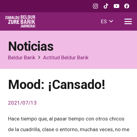
ES
Noticias
Beldur Barik
Actitud Beldur Barik
Mood: ¡Cansado!
2021/07/13
Hace tiempo que, al pasar tiempo con otros chicos
de la cuadrilla, clase o entorno, muchas veces, no me