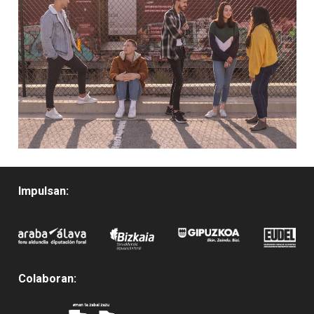
Impulsan:
Colaboran: