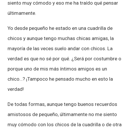
siento muy cómodo y eso me ha traído qué pensar
últimamente.
Yo desde pequeño he estado en una cuadrilla de
chicos y aunque tengo muchas chicas amigas, la
mayoría de las veces suelo andar con chicos. La
verdad es que no sé por qué. ¿Será por costumbre o
porque uno de mis más íntimos amigos es un
chico…? ¡Tampoco he pensado mucho en esto la
verdad!
De todas formas, aunque tengo buenos recuerdos
amistosos de pequeño, últimamente no me siento
muy cómodo con los chicos de la cuadrilla o de otra