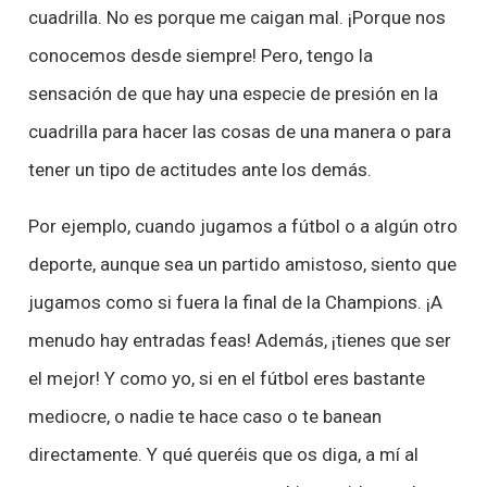
cuadrilla. No es porque me caigan mal. ¡Porque nos
conocemos desde siempre! Pero, tengo la
sensación de que hay una especie de presión en la
cuadrilla para hacer las cosas de una manera o para
tener un tipo de actitudes ante los demás.
Por ejemplo, cuando jugamos a fútbol o a algún otro
deporte, aunque sea un partido amistoso, siento que
jugamos como si fuera la final de la Champions. ¡A
menudo hay entradas feas! Además, ¡tienes que ser
el mejor! Y como yo, si en el fútbol eres bastante
mediocre, o nadie te hace caso o te banean
directamente. Y qué queréis que os diga, a mí al