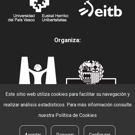
Organiza:
Este sitio web utiliza cookies para facilitar su navegación y
realizar análisis estadísticos. Para más información consulte
nuestra
Política de Cookies
© 2026 Beldur Barik. todos los derechos
reservados.
Aceptar
Denegar
Configurar