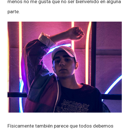
menos no me gusta que no ser bienvenido en alguna
parte.
Físicamente también parece que todos debemos