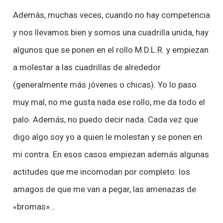
Además, muchas veces, cuando no hay competencia
y nos llevamos bien y somos una cuadrilla unida, hay
algunos que se ponen en el rollo M.D.L.R. y empiezan
a molestar a las cuadrillas de alrededor
(generalmente más jóvenes o chicas). Yo lo paso
muy mal, no me gusta nada ese rollo, me da todo el
palo. Además, no puedo decir nada. Cada vez que
digo algo soy yo a quien le molestan y se ponen en
mi contra. En esos casos empiezan además algunas
actitudes que me incomodan por completo: los
amagos de que me van a pegar, las amenazas de
«bromas»…