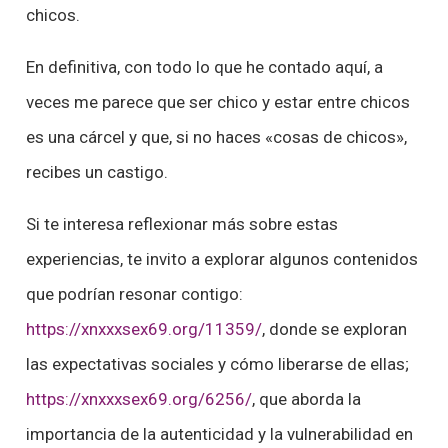
chicos.
En definitiva, con todo lo que he contado aquí, a
veces me parece que ser chico y estar entre chicos
es una cárcel y que, si no haces «cosas de chicos»,
recibes un castigo.
Si te interesa reflexionar más sobre estas
experiencias, te invito a explorar algunos contenidos
que podrían resonar contigo:
https://xnxxxsex69.org/11359/
, donde se exploran
las expectativas sociales y cómo liberarse de ellas;
https://xnxxxsex69.org/6256/
, que aborda la
importancia de la autenticidad y la vulnerabilidad en