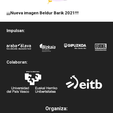
¡¡¡Nueva imagen Beldur Barik 2021!!!
Impulsan:
Colaboran:
Organiza: