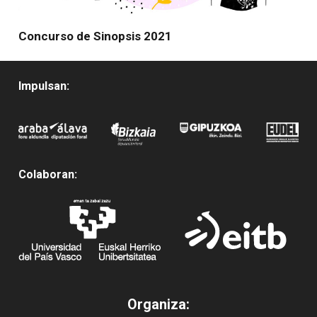
Concurso de Sinopsis 2021
Impulsan:
Colaboran:
Organiza: