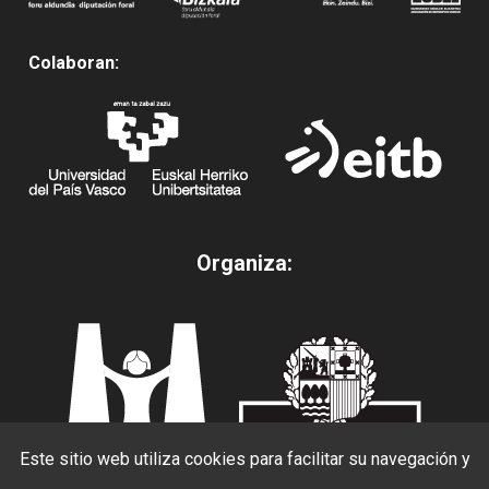
Colaboran:
Organiza:
Este sitio web utiliza cookies para facilitar su navegación y