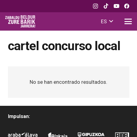
ES
cartel concurso local
No se han encontrado resultados.
Impulsan: