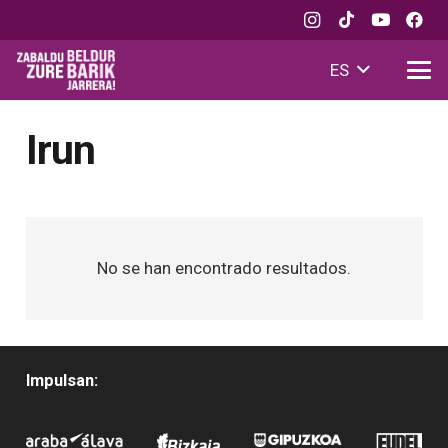
ES
Irun
No se han encontrado resultados.
Impulsan: