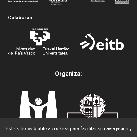
Colaboran:
Organiza:
Este sitio web utiliza cookies para facilitar su navegación y