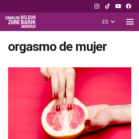
ES
orgasmo de mujer