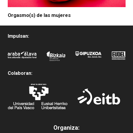
Orgasmo(s) de las mujeres
Impulsan:
Colaboran:
Organiza: