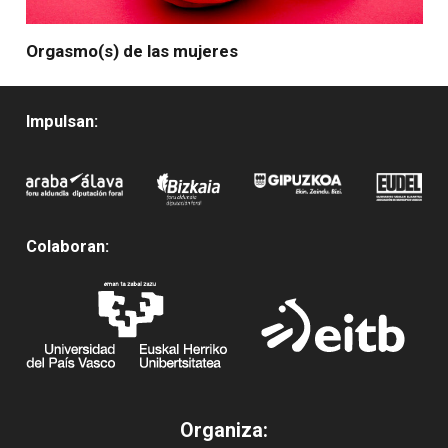
Orgasmo(s) de las mujeres
Impulsan:
Colaboran:
Organiza: