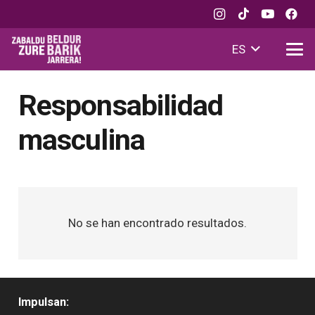
ES
Responsabilidad
masculina
No se han encontrado resultados.
Impulsan: