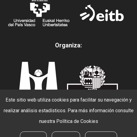
Organiza:
Este sitio web utiliza cookies para facilitar su navegación y
realizar análisis estadísticos. Para más información consulte
nuestra
Política de Cookies
© 2026 Beldur Barik. todos los derechos
reservados.