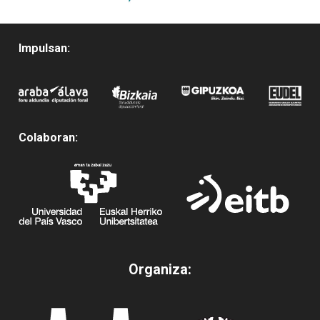
Impulsan:
Colaboran:
Organiza: