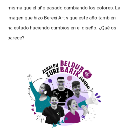
misma que el año pasado cambiando los colores. La
imagen que hizo Berexi Art y que este año también
ha estado haciendo cambios en el diseño. ¿Qué os
parece?