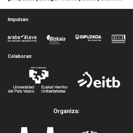
Impulsan:
Colaboran:
Organiza: