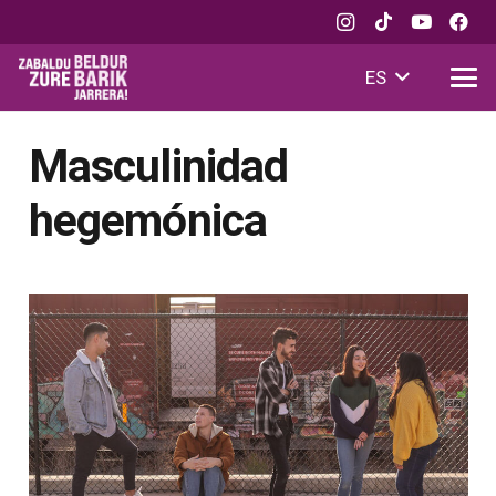
ES
Masculinidad
hegemónica