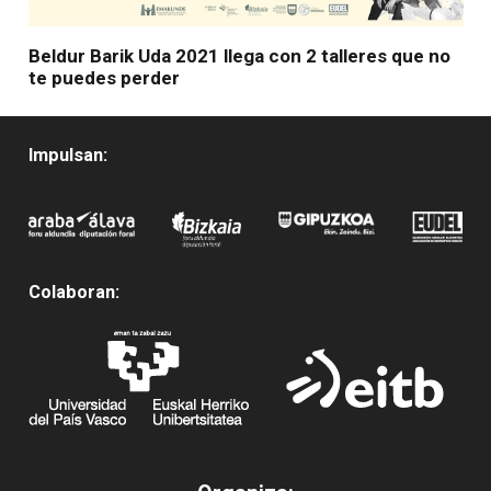
Beldur Barik Uda 2021 llega con 2 talleres que no
te puedes perder
Impulsan:
Colaboran: